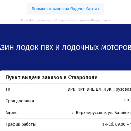
Лодки-Моторы на карте Ставропольского края — Яндекс Карты
АЗИН ЛОДОК ПВХ И ЛОДОЧНЫХ МОТОРОВ
Пункт выдачи заказов в Ставрополе
ТК
DPD, Кит, DHL, ДЛ, ПЭК, Грузов
Срок доставки
1-5
Адрес
с. Верхнерусское, ул. Батайска
График работы
Пн-Сб. 09:00 – 