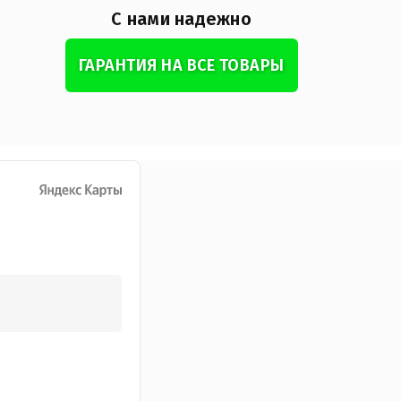
С нами надежно
ГАРАНТИЯ НА ВСЕ ТОВАРЫ