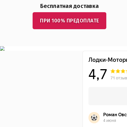
Бесплатная доставка
ПРИ 100% ПРЕДОПЛАТЕ