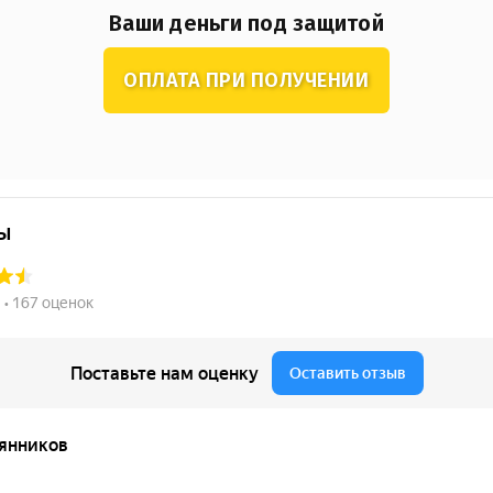
Ваши деньги под защитой
ОПЛАТА ПРИ ПОЛУЧЕНИИ