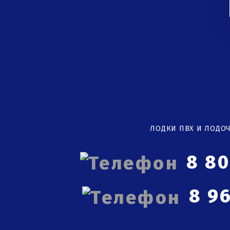
ЛОДКИ ПВХ И ЛОДО
8 8
8 96