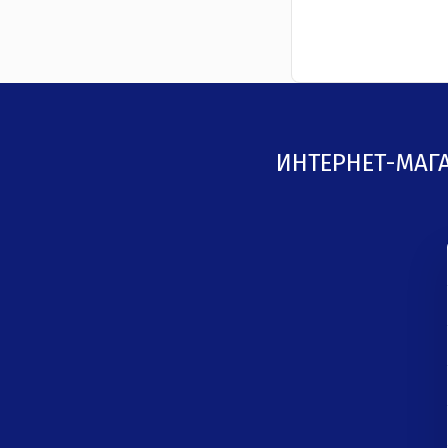
ИНТЕРНЕТ-МАГ