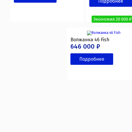
Подробнее
Экономия 20 000 ₽
Волжанка 46 Fish
646 000 ₽
Подробнее