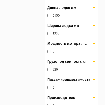
Длина лодки мм
2450
Ширина лодки мм
1300
Мощность мотора л.с.
3
Грузоподъемность кг
220
Пассажировместимость
2
Производитель