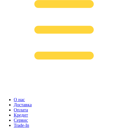
О нас
Доставка
Оплата
Кредит
Сервис
Trade-In