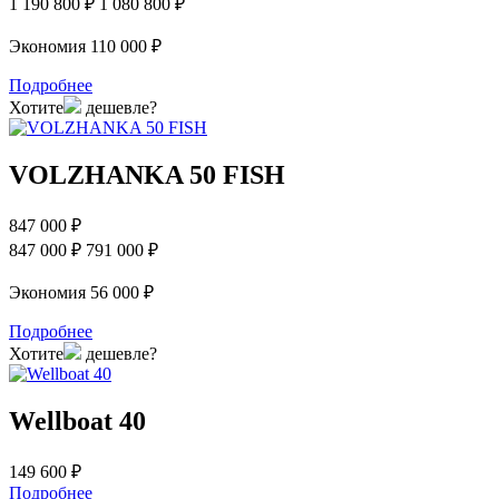
1 190 800 ₽
1 080 800 ₽
Экономия 110 000 ₽
Подробнее
Хотите
дешевле?
VOLZHANKA 50 FISH
847 000 ₽
847 000 ₽
791 000 ₽
Экономия 56 000 ₽
Подробнее
Хотите
дешевле?
Wellboat 40
149 600 ₽
Подробнее