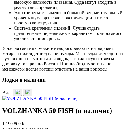
высокую дальность плавания. Суда могут входить в
режим глиссирования;
Электрические – имеют небольшой вес, минимальный
уровень шума, дешевле в эксплуатации и имеют
простую конструкцию.
Система крепления сидений. Лучше отдать
предпочтение передвижным вариантам – они намного
удобнее стационарных.
У нас на сайте вы можете недорого заказать тот вариант,
который подойдет под ваши нужды. Мы предлагаем одни из
лучших цен на моторы для лодок, а также осуществляем
доставку товаров по России. При необходимости наши
менеджеры всегда готовы ответить на ваши вопросы.
Лодки в наличии
Вид:
VOLZHANKA 50 FISH (в наличие)
1 190 800 ₽