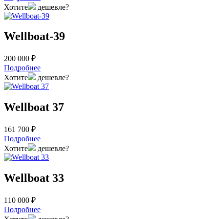
Хотите
дешевле?
Wellboat-39
200 000 ₽
Подробнее
Хотите
дешевле?
Wellboat 37
161 700 ₽
Подробнее
Хотите
дешевле?
Wellboat 33
110 000 ₽
Подробнее