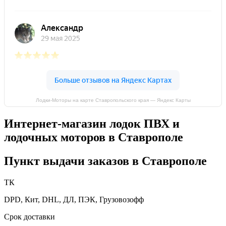
Лодки-Моторы на карте Ставропольского края — Яндекс Карты
Интернет-магазин лодок ПВХ и
лодочных моторов в Ставрополе
Пункт выдачи заказов в Ставрополе
ТК
DPD, Кит, DHL, ДЛ, ПЭК, Грузовозофф
Срок доставки