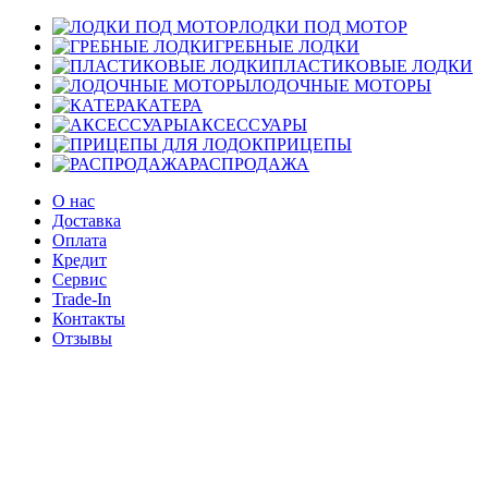
ЛОДКИ ПОД МОТОР
ГРЕБНЫЕ ЛОДКИ
ПЛАСТИКОВЫЕ ЛОДКИ
ЛОДОЧНЫЕ МОТОРЫ
КАТЕРА
АКСЕССУАРЫ
ПРИЦЕПЫ
РАСПРОДАЖА
О нас
Доставка
Оплата
Кредит
Сервис
Trade-In
Контакты
Отзывы