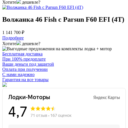
Хотите
дешевле?
Волжанка 46 Fish с Parsun F60 EFI (4T)
1 141 700 ₽
Подробнее
Хотите
дешевле?
Бесплатная доставка
При 100% предоплате
Ваши деньги под защитой
Оплата при получении
С нами надежно
Гарантия на все товары