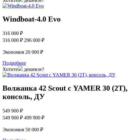
Хотите
дешевле?
Windboat-4.0 Evo
316 000 ₽
316 000 ₽
296 000 ₽
Экономия 20 000 ₽
Подробнее
Хотите
дешевле?
Волжанка 42 Scout с YAMER 30 (2T),
консоль, ДУ
549 900 ₽
549 900 ₽
499 900 ₽
Экономия 50 000 ₽