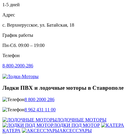
1-5 дней
Адрес
с. Верхнерусское, ул. Батайская, 18
График работы
Пн-Сб. 09:00 – 19:00
Телефон
8-800-2000-286
Лодки ПВХ и лодочные моторы в Ставрополе
8 800 2000 286
8 962 431 11 00
ЛОДОЧНЫЕ МОТОРЫ
ЛОДКИ ПОД МОТОР
КАТЕРА
АКСЕССУАРЫ