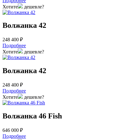
Подробнее
Хотите
дешевле?
Волжанка 42
248 400 ₽
Подробнее
Хотите
дешевле?
Волжанка 42
248 400 ₽
Подробнее
Хотите
дешевле?
Волжанка 46 Fish
646 000 ₽
Подробнее